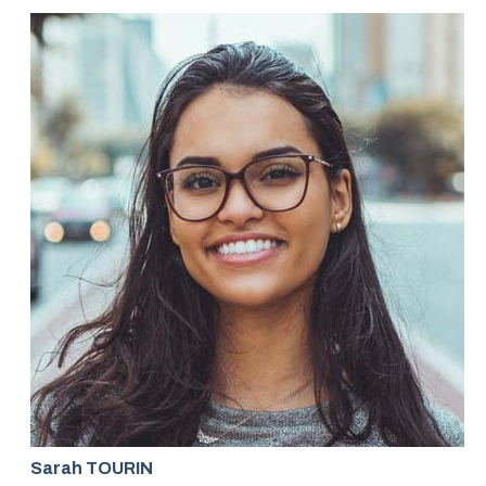
Sarah TOURIN