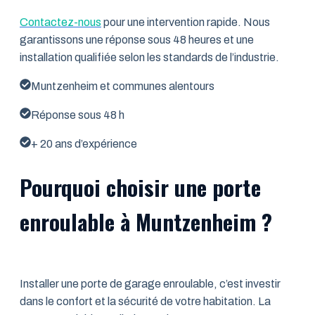
Contactez-nous
pour une intervention rapide. Nous
garantissons une réponse sous 48 heures et une
installation qualifiée selon les standards de l’industrie.
Muntzenheim et communes alentours
Réponse sous 48 h
+ 20 ans d’expérience
Pourquoi choisir une porte
enroulable à Muntzenheim ?
Installer une porte de garage enroulable, c’est investir
dans le confort et la sécurité de votre habitation. La