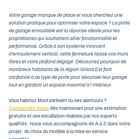
Votre garage manque de place et vous cherchez une
solution pratique pour optimiser votre espace ? La porte
de garage enroulable est la réponse idéale pour les
propriétaires qui souhaitent allier fonctionnalité et
performance. Grâce à son système innovant
d’enroulement vertical, cette fermeture laisse vos murs
libres et votre plafond dégagé. Découvrez pourquoi de
nombreux habitants de la région Grand Est font
confiance à ce type de porte pour sécuriser leur garage
tout en gardant un espace maximal à l’intérieur.
Vous habitez Muntzenheim ou ses alentours ?
Contactez-nous
dès maintenant pour une estimation
gratuite et une installation réalisée par nos experts
qualifiés. Nous vous accompagnons de A à Z dans votre
projet, du choix du modèle à la mise en service