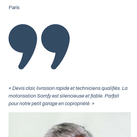
Paris
« Devis clair, livraison rapide et techniciens qualifiés. La
motorisation Somfy est silencieuse et fiable. Parfait
pour notre petit garage en copropriété. »