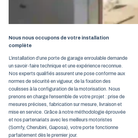
Nous nous occupons de votre installation
complète
L’installation d’une porte de garage enroulable demande
un savoir-faire technique et une expérience reconnue.
Nos experts qualifiés assurent une pose conforme aux
normes de sécurité en vigueur, de la fixation des
coulisses à la configuration de la motorisation. Nous
prenons en charge l’ensemble de votre projet : prise de
mesures précises, fabrication sur mesure, livraison et
mise en service. Grâce à notre méthodologie éprouvée
et nos partenariats avec les meilleurs motoristes
(Somfy, Cherubini, Gaposa), votre porte fonctionne
parfaitement dès le premier jour.