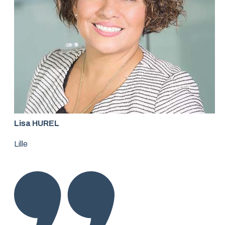
Lisa HUREL
Lille