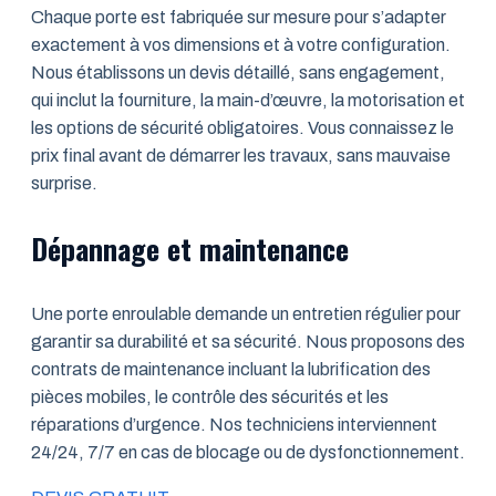
Chaque porte est fabriquée sur mesure pour s’adapter
exactement à vos dimensions et à votre configuration.
Nous établissons un devis détaillé, sans engagement,
qui inclut la fourniture, la main-d’œuvre, la motorisation et
les options de sécurité obligatoires. Vous connaissez le
prix final avant de démarrer les travaux, sans mauvaise
surprise.
Dépannage et maintenance
Une porte enroulable demande un entretien régulier pour
garantir sa durabilité et sa sécurité. Nous proposons des
contrats de maintenance incluant la lubrification des
pièces mobiles, le contrôle des sécurités et les
réparations d’urgence. Nos techniciens interviennent
24/24, 7/7 en cas de blocage ou de dysfonctionnement.