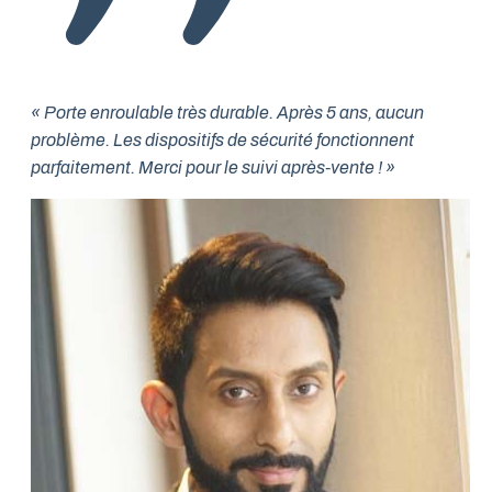
« Porte enroulable très durable. Après 5 ans, aucun
problème. Les dispositifs de sécurité fonctionnent
parfaitement. Merci pour le suivi après-vente ! »