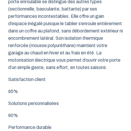
porte enroulable se distingue des autres types
(sectionnelle, basculante, battante) par ses
performances incontestables. Elle offre un gain
d’espace inégalé puisque le tablier s’enroule entièrement
dans un coffre au plafond, sans débordement extérieur ni
encombrement latéral. Son isolation thermique
renforcée (mousse polyuréthane) maintient votre
garage au chaud en hiver et au frais en été. La
motorisation électrique vous permet d’ouvrir votre porte
d’un simple geste, sans effort, en toutes saisons.
Satisfaction client
95%
Solutions personnalisées
90%
Performance durable