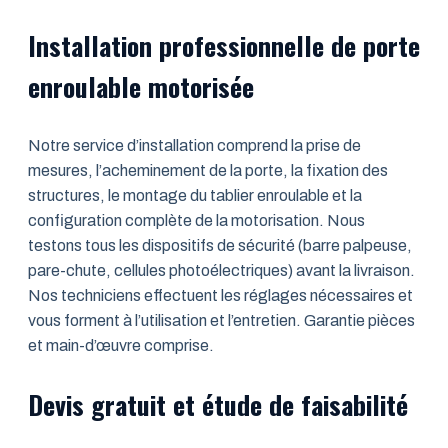
Installation professionnelle de porte
enroulable motorisée
Notre service d’installation comprend la prise de
mesures, l’acheminement de la porte, la fixation des
structures, le montage du tablier enroulable et la
configuration complète de la motorisation. Nous
testons tous les dispositifs de sécurité (barre palpeuse,
pare-chute, cellules photoélectriques) avant la livraison.
Nos techniciens effectuent les réglages nécessaires et
vous forment à l’utilisation et l’entretien. Garantie pièces
et main-d’œuvre comprise.
Devis gratuit et étude de faisabilité