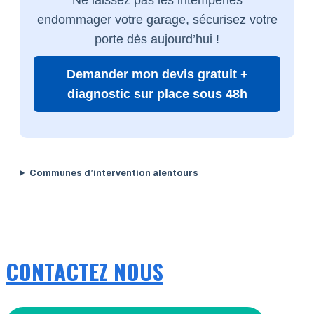
endommager votre garage, sécurisez votre
porte dès aujourd’hui !
Demander mon devis gratuit +
diagnostic sur place sous 48h
Communes d’intervention alentours
CONTACTEZ NOUS