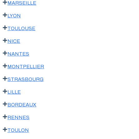
MARSEILLE
LYON
TOULOUSE
NICE
NANTES
MONTPELLIER
STRASBOURG
LILLE
BORDEAUX
RENNES
TOULON