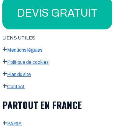
DEVIS GRATUIT
LIENS UTILES
Mentions légales
Politique de cookies
Plan du site
Contact
PARTOUT EN FRANCE
PARIS