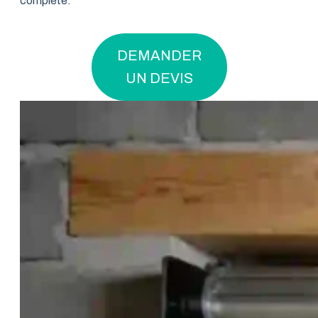
complète.
DEMANDER
UN DEVIS