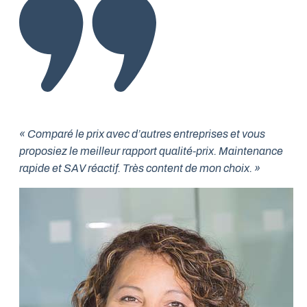
« Comparé le prix avec d’autres entreprises et vous
proposiez le meilleur rapport qualité-prix. Maintenance
rapide et SAV réactif. Très content de mon choix. »