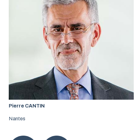
Pierre CANTIN
Nantes