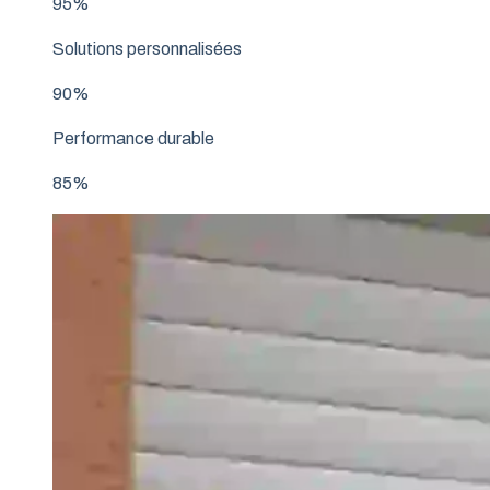
95%
Solutions personnalisées
90%
Performance durable
85%