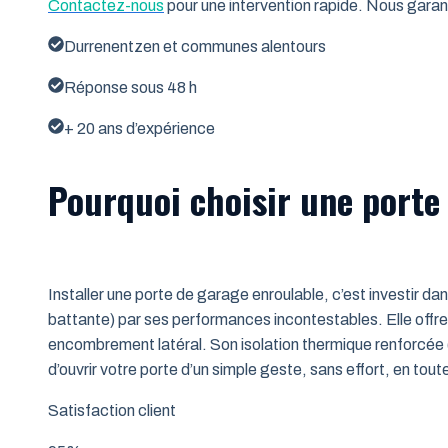
Contactez-nous
pour une intervention rapide. Nous garant
Durrenentzen et communes alentours
Réponse sous 48 h
+ 20 ans d’expérience
Pourquoi choisir une porte
Installer une porte de garage enroulable, c’est investir da
battante) par ses performances incontestables. Elle offre 
encombrement latéral. Son isolation thermique renforcée (
d’ouvrir votre porte d’un simple geste, sans effort, en tout
Satisfaction client