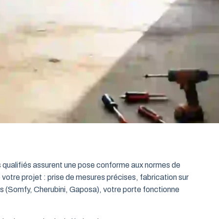
ts qualifiés assurent une pose conforme aux normes de
 votre projet : prise de mesures précises, fabrication sur
es (Somfy, Cherubini, Gaposa), votre porte fonctionne