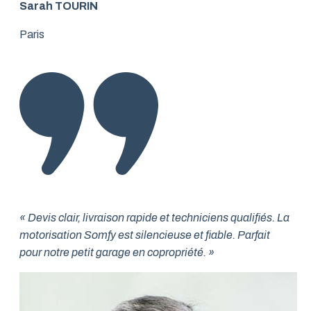
Sarah TOURIN
Paris
« Devis clair, livraison rapide et techniciens qualifiés. La
motorisation Somfy est silencieuse et fiable. Parfait
pour notre petit garage en copropriété. »