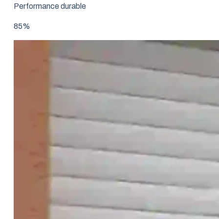
Performance durable
85%