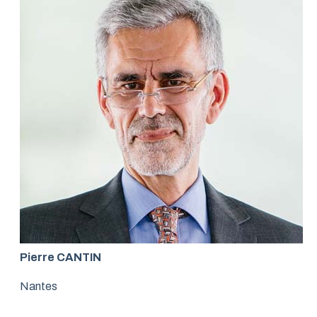
Pierre CANTIN
Nantes