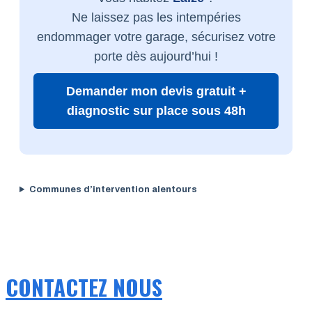
Ne laissez pas les intempéries
endommager votre garage, sécurisez votre
porte dès aujourd’hui !
Demander mon devis gratuit +
diagnostic sur place sous 48h
Communes d’intervention alentours
CONTACTEZ NOUS