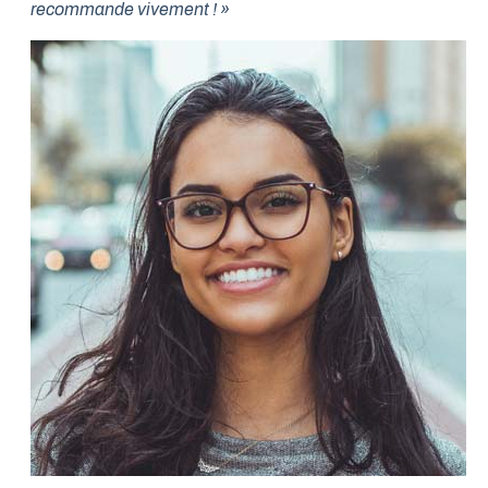
recommande vivement ! »