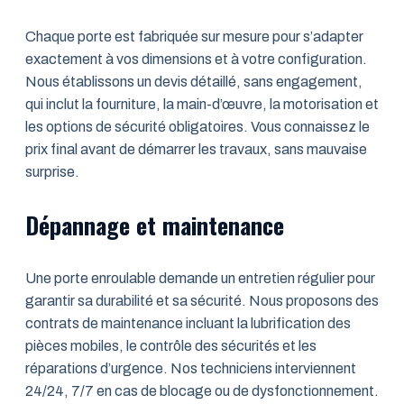
Chaque porte est fabriquée sur mesure pour s’adapter
exactement à vos dimensions et à votre configuration.
Nous établissons un devis détaillé, sans engagement,
qui inclut la fourniture, la main-d’œuvre, la motorisation et
les options de sécurité obligatoires. Vous connaissez le
prix final avant de démarrer les travaux, sans mauvaise
surprise.
Dépannage et maintenance
Une porte enroulable demande un entretien régulier pour
garantir sa durabilité et sa sécurité. Nous proposons des
contrats de maintenance incluant la lubrification des
pièces mobiles, le contrôle des sécurités et les
réparations d’urgence. Nos techniciens interviennent
24/24, 7/7 en cas de blocage ou de dysfonctionnement.