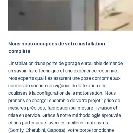
Nous nous occupons de votre installation
complète
L’installation d’une porte de garage enroulable demande
un savoir-faire technique et une expérience reconnue.
Nos experts qualifiés assurent une pose conforme aux
normes de sécurité en vigueur, de la fixation des
coulisses à la configuration de la motorisation. Nous
prenons en charge l’ensemble de votre projet : prise de
mesures précises, fabrication sur mesure, livraison et
mise en service. Grâce à notre méthodologie éprouvée
et nos partenariats avec les meilleurs motoristes
(Somfy, Cherubini, Gaposa), votre porte fonctionne