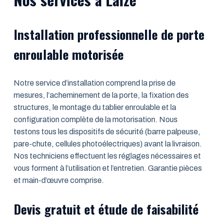
Installation professionnelle de porte
enroulable motorisée
Notre service d’installation comprend la prise de
mesures, l’acheminement de la porte, la fixation des
structures, le montage du tablier enroulable et la
configuration complète de la motorisation. Nous
testons tous les dispositifs de sécurité (barre palpeuse,
pare-chute, cellules photoélectriques) avant la livraison.
Nos techniciens effectuent les réglages nécessaires et
vous forment à l’utilisation et l’entretien. Garantie pièces
et main-d’œuvre comprise.
Devis gratuit et étude de faisabilité