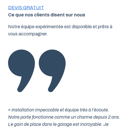
DEVIS GRATUIT
Ce que nos clients disent sur nous
Notre équipe expérimentée est disponible et prête à
vous accompagner.
« Installation impeccable et équipe très à l’écoute.
Notre porte fonctionne comme un charme depuis 2 ans.
Le gain de place dans le garage est incroyable. Je