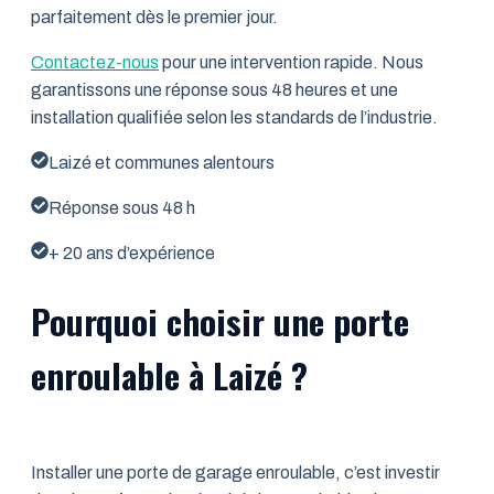
parfaitement dès le premier jour.
Contactez-nous
pour une intervention rapide. Nous
garantissons une réponse sous 48 heures et une
installation qualifiée selon les standards de l’industrie.
Laizé et communes alentours
Réponse sous 48 h
+ 20 ans d’expérience
Pourquoi choisir une porte
enroulable à Laizé ?
Installer une porte de garage enroulable, c’est investir