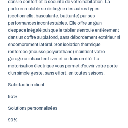
dans le confort et la sécurité de votre habitation. La
porte enroulable se distingue des autres types
(sectionnelle, basculante, battante) par ses
performances incontestables. Elle offre un gain
d’espace inégalé puisque le tablier s’enroule entièrement
dans un coffre au plafond, sans débordement extérieur ni
encombrement latéral. Son isolation thermique
renforcée (mousse polyuréthane) maintient votre
garage au chaud en hiver et au frais en été. La
motorisation électrique vous permet d’ouvrir votre porte
d’un simple geste, sans effort, en toutes saisons.
Satisfaction client
95%
Solutions personnalisées
90%