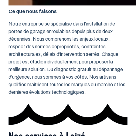
Ce que nous faisons
Notre entreprise se spécialise dans l’installation de
portes de garage enroulables depuis plus de deux
décennies. Nous comprenons les enjeux locaux :
respect des normes copropriétés, contraintes
architecturales, délais d’intervention serrés. Chaque
projet est étudié individuellement pour proposer la
meilleure solution. Du diagnostic gratuit au dépannage
d’urgence, nous sommes à vos côtés. Nos artisans
qualifiés maitrisent toutes les marques du marché et les
dernières évolutions technologiques.
Nos services à Laizé