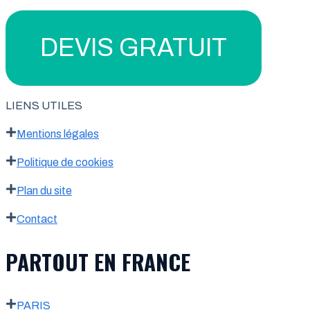
DEVIS GRATUIT
LIENS UTILES
Mentions légales
Politique de cookies
Plan du site
Contact
PARTOUT EN FRANCE
PARIS