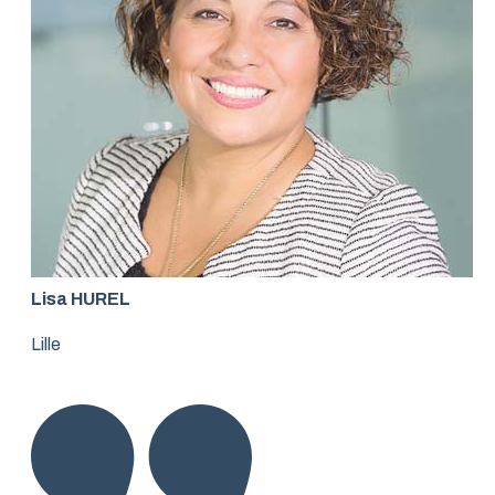
Lisa HUREL
Lille