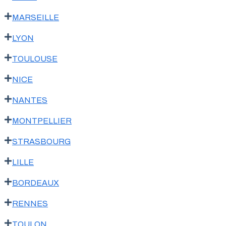
MARSEILLE
LYON
TOULOUSE
NICE
NANTES
MONTPELLIER
STRASBOURG
LILLE
BORDEAUX
RENNES
TOULON