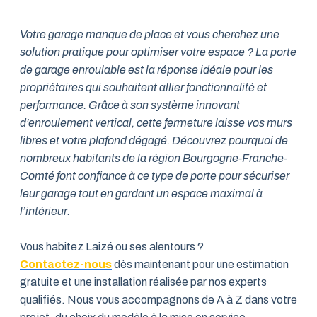
Votre garage manque de place et vous cherchez une
solution pratique pour optimiser votre espace ? La porte
de garage enroulable est la réponse idéale pour les
propriétaires qui souhaitent allier fonctionnalité et
performance. Grâce à son système innovant
d’enroulement vertical, cette fermeture laisse vos murs
libres et votre plafond dégagé. Découvrez pourquoi de
nombreux habitants de la région Bourgogne-Franche-
Comté font confiance à ce type de porte pour sécuriser
leur garage tout en gardant un espace maximal à
l’intérieur.
Vous habitez Laizé ou ses alentours ?
Contactez-nous
dès maintenant pour une estimation
gratuite et une installation réalisée par nos experts
qualifiés. Nous vous accompagnons de A à Z dans votre