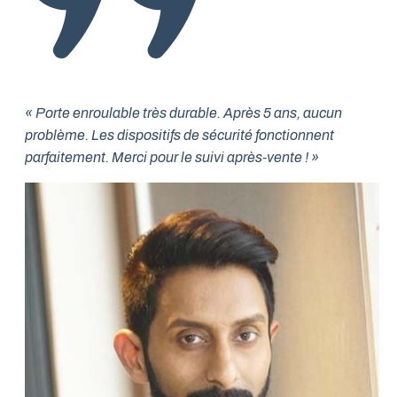
« Porte enroulable très durable. Après 5 ans, aucun
problème. Les dispositifs de sécurité fonctionnent
parfaitement. Merci pour le suivi après-vente ! »