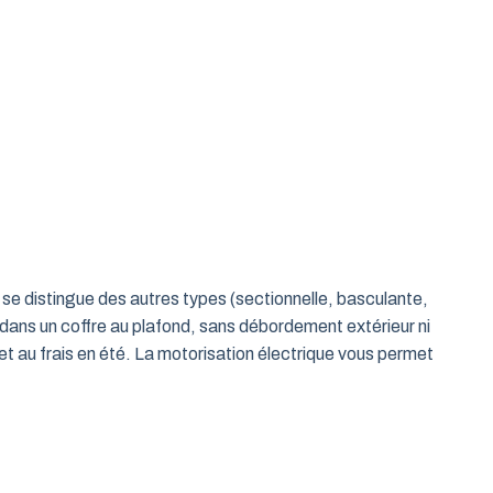
le se distingue des autres types (sectionnelle, basculante,
 dans un coffre au plafond, sans débordement extérieur ni
t au frais en été. La motorisation électrique vous permet