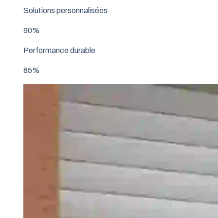
Solutions personnalisées
90%
Performance durable
85%