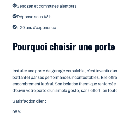
Senozan et communes alentours
Réponse sous 48 h
+ 20 ans d’expérience
Pourquoi choisir une porte
Installer une porte de garage enroulable, c’est investir da
battante) par ses performances incontestables. Elle offre 
encombrement latéral. Son isolation thermique renforcée (
d’ouvrir votre porte d’un simple geste, sans effort, en tout
Satisfaction client
95%