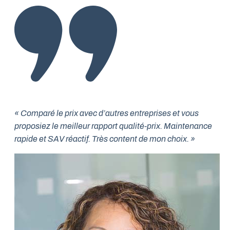
« Comparé le prix avec d’autres entreprises et vous
proposiez le meilleur rapport qualité-prix. Maintenance
rapide et SAV réactif. Très content de mon choix. »