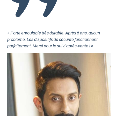
« Porte enroulable très durable. Après 5 ans, aucun
problème. Les dispositifs de sécurité fonctionnent
parfaitement. Merci pour le suivi après-vente ! »