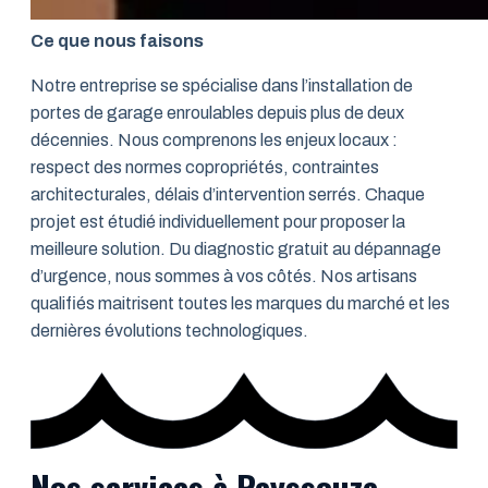
Ce que nous faisons
Notre entreprise se spécialise dans l’installation de
portes de garage enroulables depuis plus de deux
décennies. Nous comprenons les enjeux locaux :
respect des normes copropriétés, contraintes
architecturales, délais d’intervention serrés. Chaque
projet est étudié individuellement pour proposer la
meilleure solution. Du diagnostic gratuit au dépannage
d’urgence, nous sommes à vos côtés. Nos artisans
qualifiés maitrisent toutes les marques du marché et les
dernières évolutions technologiques.
Nos services à Reyssouze