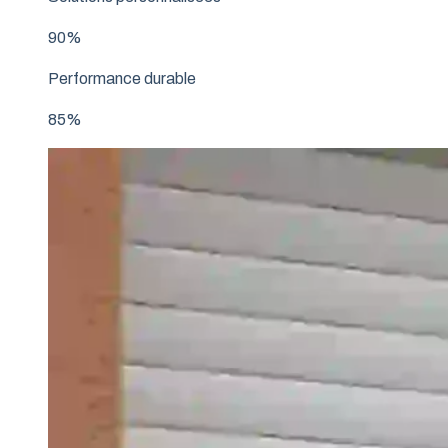
90%
Performance durable
85%