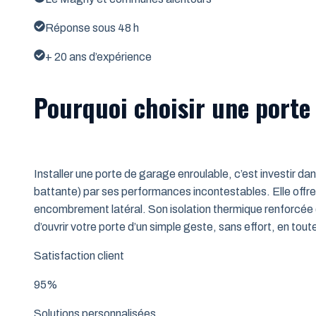
Réponse sous 48 h
+ 20 ans d’expérience
Pourquoi choisir une porte
Installer une porte de garage enroulable, c’est investir da
battante) par ses performances incontestables. Elle offre 
encombrement latéral. Son isolation thermique renforcée (
d’ouvrir votre porte d’un simple geste, sans effort, en tout
Satisfaction client
95%
Solutions personnalisées