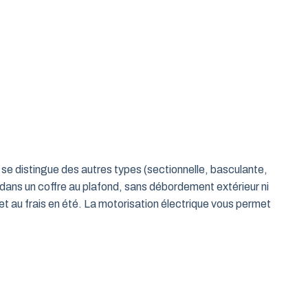
le se distingue des autres types (sectionnelle, basculante,
 dans un coffre au plafond, sans débordement extérieur ni
t au frais en été. La motorisation électrique vous permet